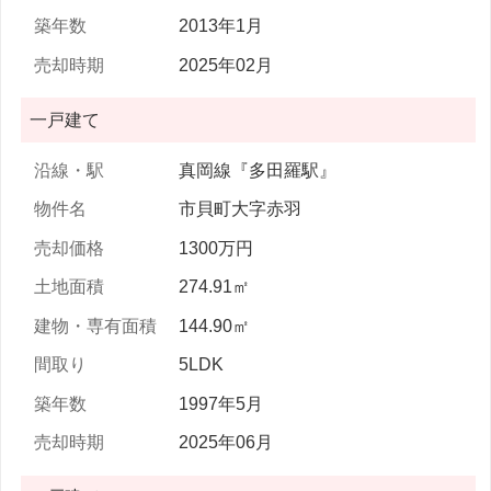
2013年1月
2025年02月
一戸建て
真岡線『多田羅駅』
市貝町大字赤羽
1300万円
274.91㎡
144.90㎡
5LDK
1997年5月
2025年06月