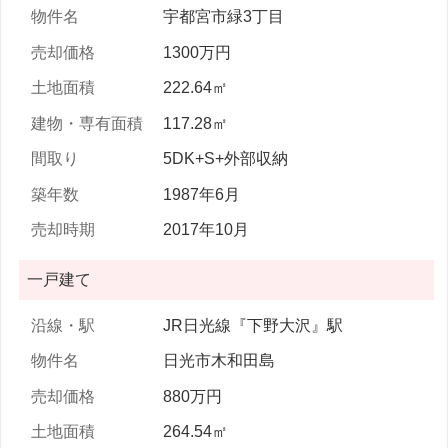
宇都宮市緑3丁目
1300万円
222.64㎡
117.28㎡
5DK+S+外部収納
1987年6月
2017年10月
一戸建て
JR日光線『下野大沢』駅
日光市木和田島
880万円
264.54㎡