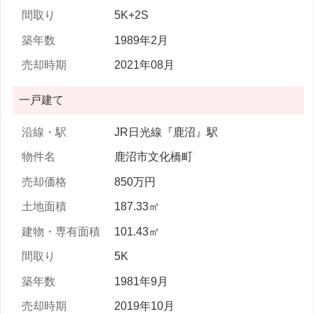
5K+2S
1989年2月
2021年08月
一戸建て
JR日光線『鹿沼』駅
鹿沼市文化橋町
850万円
187.33㎡
101.43㎡
5K
1981年9月
2019年10月