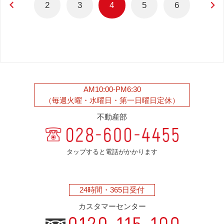
2
3
4
5
6
AM10:00-PM6:30
（毎週火曜・水曜日・第一日曜日定休）
不動産部
タップすると電話がかかります
24時間・
365日受付
カスタマーセンター