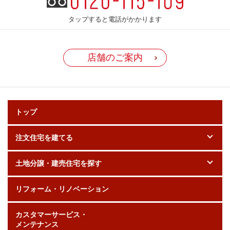
タップすると電話がかかります
店舗のご案内
トップ
注文住宅を建てる
土地分譲・建売住宅を探す
リフォーム・リノベーション
カスタマーサービス・
メンテナンス