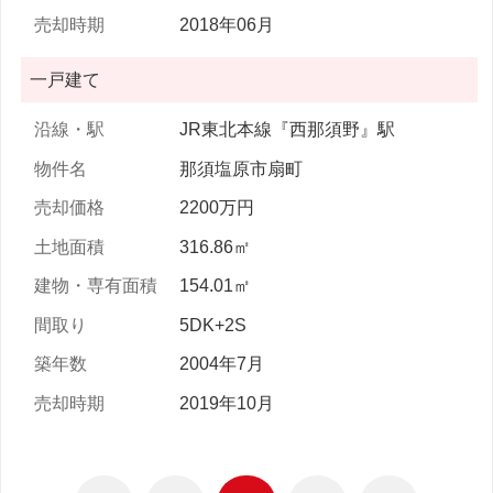
2018年06月
一戸建て
JR東北本線『西那須野』駅
那須塩原市扇町
2200万円
316.86㎡
154.01㎡
5DK+2S
2004年7月
2019年10月