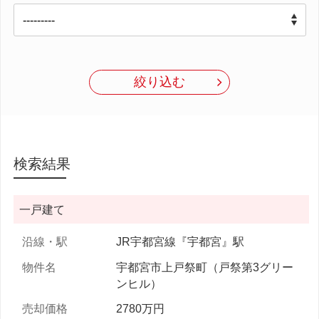
絞り込む
検索結果
一戸建て
JR宇都宮線『宇都宮』駅
宇都宮市上戸祭町（戸祭第3グリー
ンヒル）
2780万円