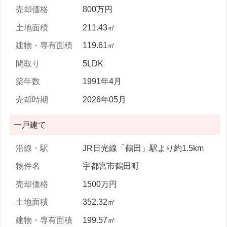
800万円
211.43㎡
119.61㎡
5LDK
1991年4月
2026年05月
一戸建て
JR日光線「鶴田」駅より約1.5km
宇都宮市鶴田町
1500万円
352.32㎡
199.57㎡