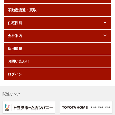
不動産流通・買取
住宅性能
会社案内
採用情報
お問い合わせ
ログイン
関連リンク