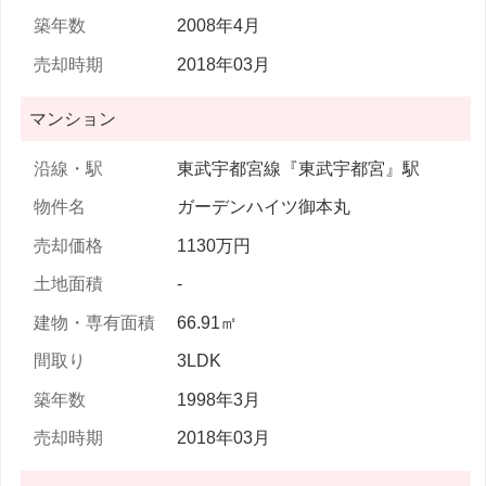
2008年4月
2018年03月
マンション
東武宇都宮線『東武宇都宮』駅
ガーデンハイツ御本丸
1130万円
-
66.91㎡
3LDK
1998年3月
2018年03月