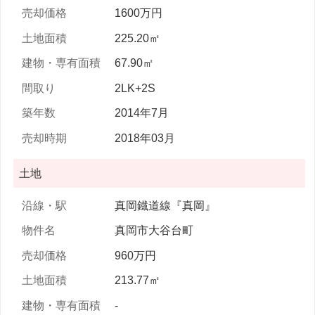
1600万円
225.20㎡
67.90㎡
2LK+2S
2014年7月
2018年03月
土地
真岡鐡道線『真岡』
真岡市大谷台町
960万円
213.77㎡
-