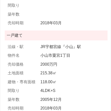
2018年03月
一戸建て
JR宇都宮線『小山』駅
小山市粟宮1丁目
2000万円
215.38㎡
118.00㎡
4LDK+S
2005年12月
2018年03月