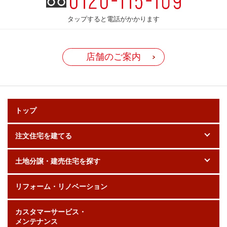
タップすると電話がかかります
店舗のご案内
トップ
注文住宅を建てる
土地分譲・建売住宅を探す
リフォーム・リノベーション
カスタマーサービス・
メンテナンス