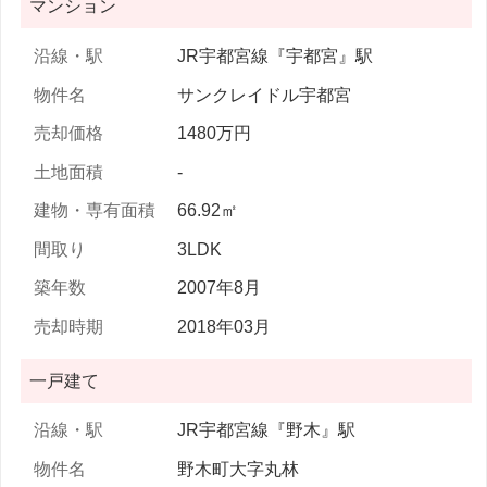
マンション
JR宇都宮線『宇都宮』駅
サンクレイドル宇都宮
1480万円
-
66.92㎡
3LDK
2007年8月
2018年03月
一戸建て
JR宇都宮線『野木』駅
野木町大字丸林