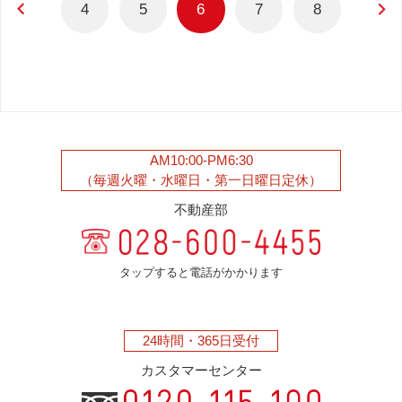
4
5
6
7
8
AM10:00-PM6:30
（毎週火曜・水曜日・第一日曜日定休）
不動産部
タップすると電話がかかります
24時間・
365日受付
カスタマーセンター