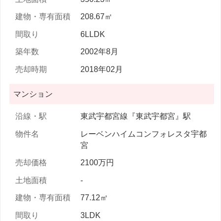
208.67㎡
6LLDK
2002年8月
2018年02月
マンション
東武宇都宮線『東武宇都宮』駅
レーベンハイムコンフォレスタ宇都
宮
2100万円
-
77.12㎡
3LDK