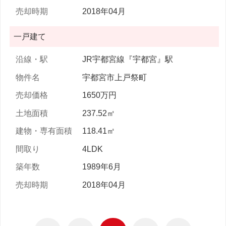
2018年04月
一戸建て
JR宇都宮線『宇都宮』駅
宇都宮市上戸祭町
1650万円
237.52㎡
118.41㎡
4LDK
1989年6月
2018年04月