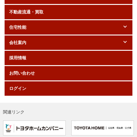
不動産流通・買取
住宅性能
会社案内
採用情報
お問い合わせ
ログイン
関連リンク