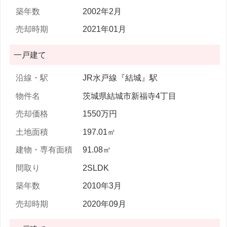
2002年2月
2021年01月
一戸建て
JR水戸線『結城』駅
茨城県結城市新福寺4丁目
1550万円
197.01㎡
91.08㎡
2SLDK
2010年3月
2020年09月