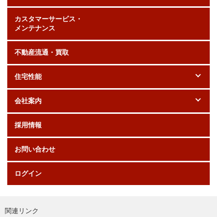
カスタマーサービス・
メンテナンス
不動産流通・買取
住宅性能
会社案内
採用情報
お問い合わせ
ログイン
関連リンク