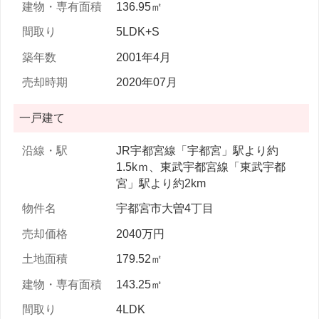
136.95㎡
5LDK+S
2001年4月
2020年07月
一戸建て
JR宇都宮線「宇都宮」駅より約
1.5kｍ、東武宇都宮線「東武宇都
宮」駅より約2km
宇都宮市大曽4丁目
2040万円
179.52㎡
143.25㎡
4LDK