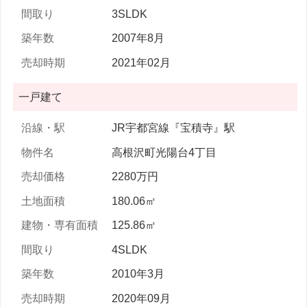
3SLDK
2007年8月
2021年02月
一戸建て
JR宇都宮線『宝積寺』駅
高根沢町光陽台4丁目
2280万円
180.06㎡
125.86㎡
4SLDK
2010年3月
2020年09月