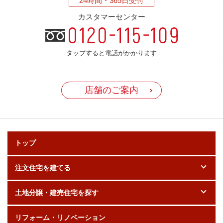
24時間・
365日受付
カスタマーセンター
タップすると電話がかかります
店舗のご案内
トップ
注文住宅を建てる
土地分譲・建売住宅を探す
リフォーム・リノベーション