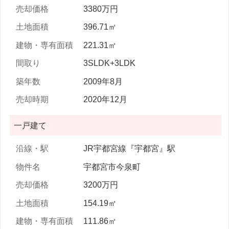
3380万円
396.71㎡
221.31㎡
3SLDK+3LDK
2009年8月
2020年12月
一戸建て
JR宇都宮線『宇都宮』駅
宇都宮市今泉町
3200万円
154.19㎡
111.86㎡