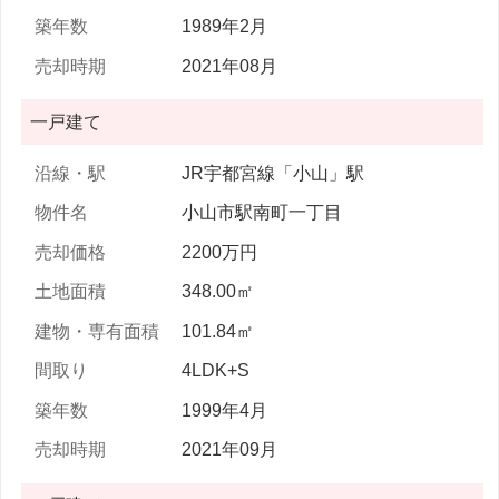
1989年2月
2021年08月
一戸建て
JR宇都宮線「小山」駅
小山市駅南町一丁目
2200万円
348.00㎡
101.84㎡
4LDK+S
1999年4月
2021年09月