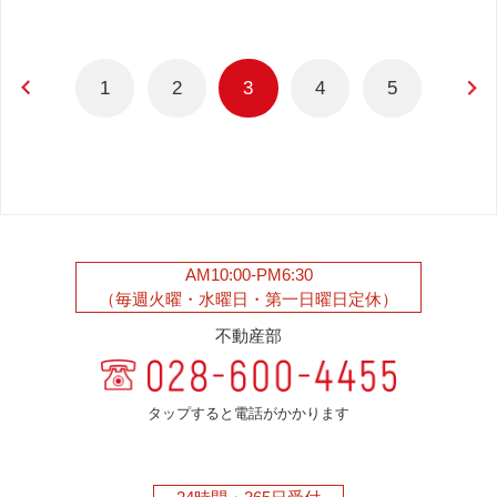
1
2
3
4
5
AM10:00-PM6:30
（毎週火曜・水曜日・第一日曜日定休）
不動産部
タップすると電話がかかります